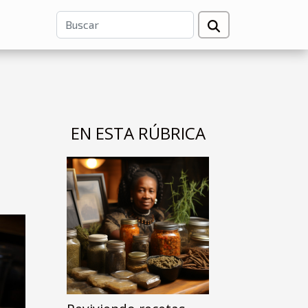
EN ESTA RÚBRICA