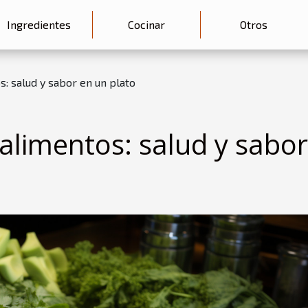
Ingredientes
Cocinar
Otros
: salud y sabor en un plato
alimentos: salud y sabor